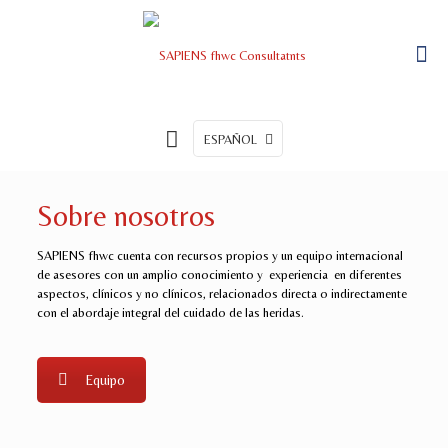
ESPAÑOL
Sobre nosotros
SAPIENS fhwc cuenta con recursos propios y un equipo internacional
de asesores con un amplio conocimiento y experiencia en diferentes
aspectos, clínicos y no clínicos, relacionados directa o indirectamente
con el abordaje integral del cuidado de las heridas.
Equipo