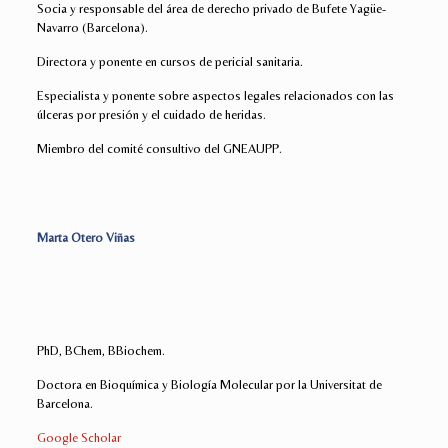
Socia y responsable del área de derecho privado de Bufete Yagüe-
Navarro (Barcelona).
Directora y ponente en cursos de pericial sanitaria.
Especialista y ponente sobre aspectos legales relacionados con las
úlceras por presión y el cuidado de heridas.
Miembro del comité consultivo del GNEAUPP.
Marta Otero Viñas
PhD, BChem, BBiochem.
Doctora en Bioquímica y Biología Molecular por la Universitat de
Barcelona.
Google Scholar