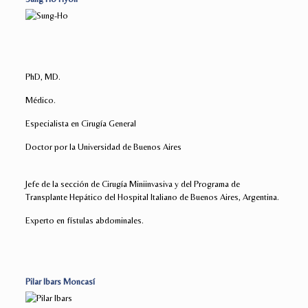
PhD, MD.
Médico.
Especialista en Cirugía General
Doctor por la Universidad de Buenos Aires
Jefe de la sección de Cirugía Miniinvasiva y del Programa de
Transplante Hepático del Hospital Italiano de Buenos Aires, Argentina.
Experto en fístulas abdominales.
Pilar Ibars Moncasí