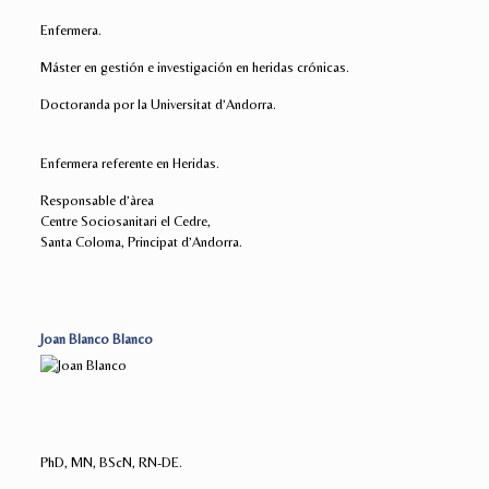
Enfermera.
Máster en gestión e investigación en heridas crónicas.
Doctoranda por la Universitat d’Andorra.
Enfermera referente en Heridas.
Responsable d’àrea
Centre Sociosanitari el Cedre,
Santa Coloma, Principat d’Andorra.
Joan Blanco Blanco
PhD, MN, BScN, RN-DE.