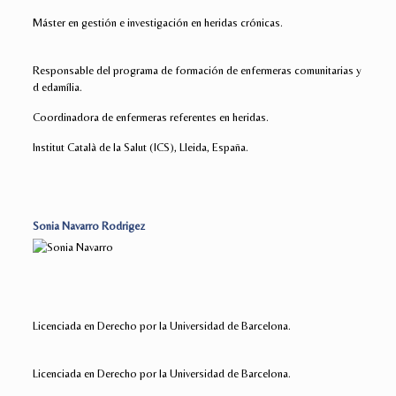
Máster en gestión e investigación en heridas crónicas.
Responsable del programa de formación de enfermeras comunitarias y
d edamília.
Coordinadora de enfermeras referentes en heridas.
Institut Català de la Salut (ICS), Lleida, España.
Sonia Navarro Rodrigez
Licenciada en Derecho por la Universidad de Barcelona.
Licenciada en Derecho por la Universidad de Barcelona.