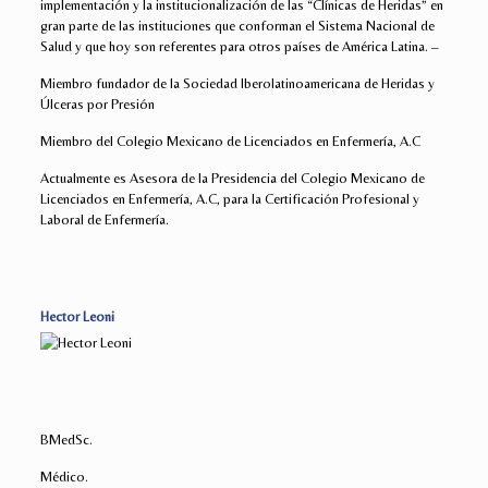
implementación y la institucionalización de las “Clínicas de Heridas” en
gran parte de las instituciones que conforman el Sistema Nacional de
Salud y que hoy son referentes para otros países de América Latina. –
Miembro fundador de la Sociedad Iberolatinoamericana de Heridas y
Úlceras por Presión
Miembro del Colegio Mexicano de Licenciados en Enfermería, A.C
Actualmente es Asesora de la Presidencia del Colegio Mexicano de
Licenciados en Enfermería, A.C, para la Certificación Profesional y
Laboral de Enfermería.
Hector Leoni
BMedSc.
Médico.