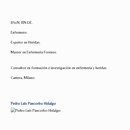
BScN, RN-DE.
Enfermero.
Experto en Heridas.
Master en Enfermería Forense.
Consultor en formación e investigación en enfermería y heridas.
Camera, Milano.
Pedro Luís Pancorbo Hidalgo