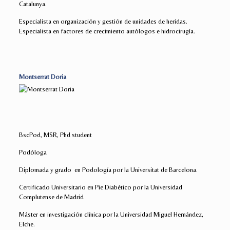
Catalunya.
Especialista en organización y gestión de unidades de heridas.
Especialista en factores de crecimiento autólogos e hidrocirugía.
Montserrat Doria
BscPod, MSR, Phd student
Podóloga
Diplomada y grado en Podología por la Universitat de Barcelona.
Certificado Universitario en Pie Diabético por la Universidad
Complutense de Madrid
Máster en investigación clínica por la Universidad Miguel Hernández,
Elche.