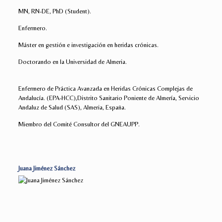
MN, RN-DE, PhD (Student).
Enfermero.
Máster en gestión e investigación en heridas crónicas.
Doctorando en la Universidad de Almeria.
Enfermero de Práctica Avanzada en Heridas Crónicas Complejas de
Andalucía. (EPA-HCC),Distrito Sanitario Poniente de Almería, Servicio
Andaluz de Salud (SAS), Almeria, España.
Miembro del Comité Consultor del GNEAUPP.
Juana Jiménez Sánchez