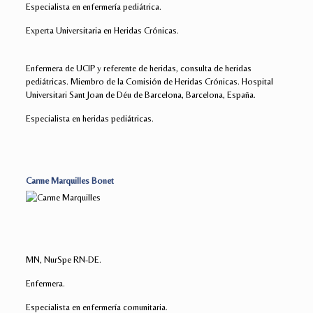
Especialista en enfermería pediátrica.
Experta Universitaria en Heridas Crónicas.
Enfermera de UCIP y referente de heridas, consulta de heridas
pediátricas. Miembro de la Comisión de Heridas Crónicas. Hospital
Universitari Sant Joan de Déu de Barcelona, Barcelona, España.
Especialista en heridas pediátricas.
Carme Marquilles Bonet
MN, NurSpe RN-DE.
Enfermera.
Especialista en enfermería comunitaria.