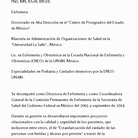
PhD, MN, BScN, RN-DE.
Enfermera.
Doctorado en Alta Dirección en el “Centro de Postgrados del Estado
de México”.
Maestría en Administración de Organizaciones de Salud en la
“Universidad La Salle”., México.
Lic. en Enfermería y Obstetricia en la Escuela Nacional de Enfermería y
Obstetricia (ENEO) de la UNAM, México.
Especialidades en Pediatría y Cuidados Intensivos por la ENEO-
UNAM.
Se desempeñó como Directora de Enfermería y como Coordinadora
General de la Comisión Permanente de Enfermería de la Secretaría de
Salud del Gobierno Federal en México del 2003 a septiembre de 2016.
Durante su gestión se desarrollaron importantes proyectos
relacionados con la calidad y seguridad de los pacientes, que
incluyeron entre otros, el de “Estandarización del cuidado de las
personas con heridas y úlceras por presión” a través de la