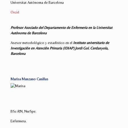
Universitat Autònoma de Barcelona
Orcid
Profesor Asociado del Departamento de Enfermeria en la Universitat
Autònoma de Barcelona
Asesor metodológico y estadístico en el
Instituto universitario de
Investigación en Atención Primaria (IDIAP) Jordi Gol. Cerdanyola,
Barcelona
Marisa Manzano Canillas
BSc-RN, NurSpe.
Enfermera.