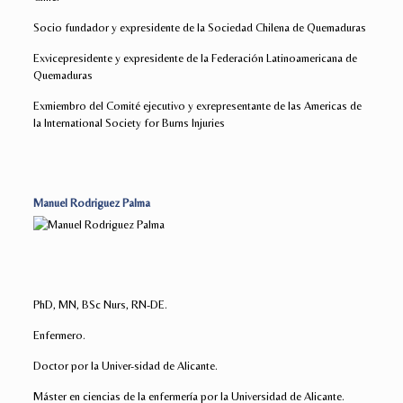
Socio fundador y expresidente de la Sociedad Chilena de Quemaduras
Exvicepresidente y expresidente de la Federación Latinoamericana de
Quemaduras
Exmiembro del Comité ejecutivo y exrepresentante de las Americas de
la International Society for Burns Injuries
Manuel Rodriguez Palma
PhD, MN, BSc Nurs, RN-DE.
Enfermero.
Doctor por la Univer-sidad de Alicante.
Máster en ciencias de la enfermería por la Universidad de Alicante.