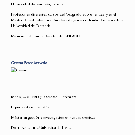
Universidad de Jaén, Jaén, España.
Profesor en diferentes cursos de Postgrado sobre heridas y en el
Master Oficial sobre Gestión e Investigación en Heridas Crónicas de la
Universidad de Cantabria.
Miembro del Comite Director del GNEAUPP.
Gemma Perez Acevedo
MSc RN-DE, PhD (Candidate), Enfermera.
Especialista en pediatría.
Máster en gestión e investigación en heridas crónicas.
Doctoranda en la Universitat de Lleida.