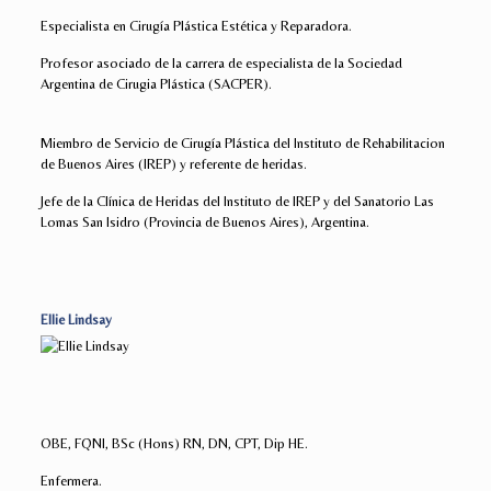
Especialista en Cirugía Plástica Estética y Reparadora.
Profesor asociado de la carrera de especialista de la Sociedad
Argentina de Cirugia Plástica (SACPER).
Miembro de Servicio de Cirugía Plástica del Instituto de Rehabilitacion
de Buenos Aires (IREP) y referente de heridas.
Jefe de la Clínica de Heridas del Instituto de IREP y del Sanatorio Las
Lomas San Isidro (Provincia de Buenos Aires), Argentina.
Ellie Lindsay
OBE, FQNI, BSc (Hons) RN, DN, CPT, Dip HE.
Enfermera.