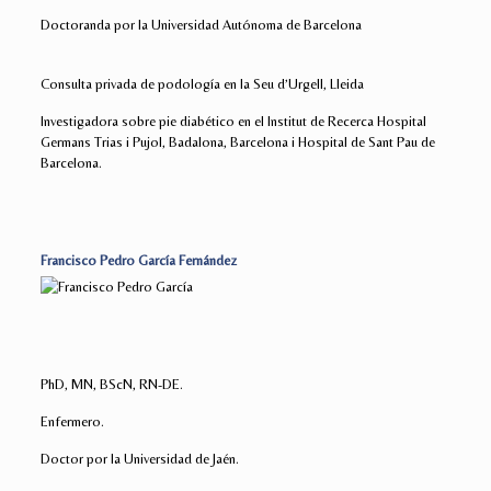
Doctoranda por la Universidad Autónoma de Barcelona
Consulta privada de podología en la Seu d’Urgell, Lleida
Investigadora sobre pie diabético en el Institut de Recerca Hospital
Germans Trias i Pujol, Badalona, Barcelona i Hospital de Sant Pau de
Barcelona.
Francisco Pedro García Fernández
PhD, MN, BScN, RN-DE.
Enfermero.
Doctor por la Universidad de Jaén.