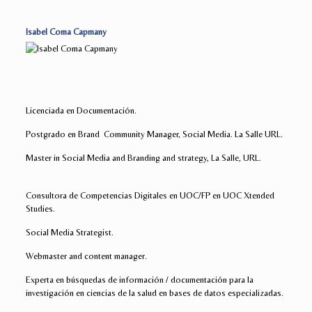
Isabel Coma Capmany
Licenciada en Documentación.
Postgrado en Brand Community Manager, Social Media. La Salle URL.
Master in Social Media and Branding and strategy, La Salle, URL.
Consultora de Competencias Digitales en UOC/FP en UOC Xtended
Studies.
Social Media Strategist.
Webmaster and content manager.
Experta en búsquedas de información / documentación para la
investigación en ciencias de la salud en bases de datos especializadas.