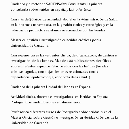
Fundador y director de SAPIENS-fhw Consultants, la primera
consultoría sobre heridas en España y latino América.
Con más de 30 años de actividad laboral en la Administración de Salud,
en la docencia universitaria, en la gestión clínica y estratégica y en la
industria de productos sanitarios relacionados con las heridas.
Máster en gestión e investigación en heridas crónicas por la
Universidad de Cantabria.
Con experiencia en las vertientes clínica, de organización, de gestión e
investigación de las heridas. Más de 100 publicaciones científicas
sobre diferentes aspectos relacionados con las heridas (heridas
crónicas, agudas, complejas, lesiones relacionadas con la
dependencia, epidemiología, economía de la salud..)
Fundador de la primera Unidad de Heridas en España.
Actividad clínica, docente e investigadora en Heridas en España,
Portugal, Comunidad Europea y Latinoamérica.
Profesor en diferentes cursos de Postgrado sobre heridas y en el
Master Oficial sobre Gestión e Investigación en Heridas Crónicas de la
Universidad de Cantabria.