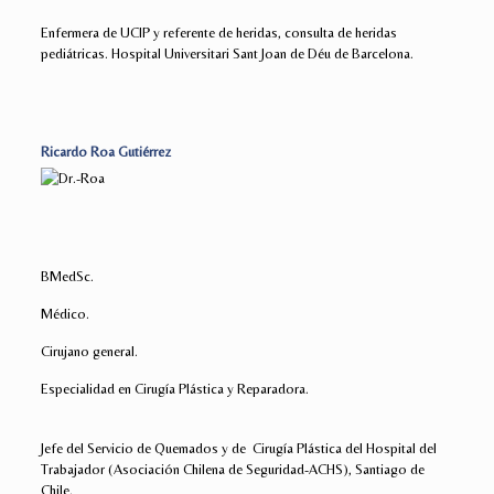
Enfermera de UCIP y referente de heridas, consulta de heridas
pediátricas. Hospital Universitari Sant Joan de Déu de Barcelona.
Ricardo Roa Gutiérrez
BMedSc.
Médico.
Cirujano general.
Especialidad en Cirugía Plástica y Reparadora.
Jefe del Servicio de Quemados y de Cirugía Plástica del Hospital del
Trabajador (Asociación Chilena de Seguridad-ACHS), Santiago de
Chile.