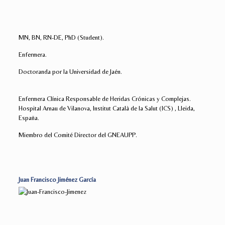
MN, BN, RN-DE, PhD (Student).
Enfermera.
Doctoranda por la Universidad de Jaén.
Enfermera Clínica Responsable de Heridas Crónicas y Complejas.
Hospital Arnau de Vilanova, Institut Català de la Salut (ICS) , Lleida,
España.
Miembro del Comité Director del GNEAUPP.
Juan Francisco Jiménez García