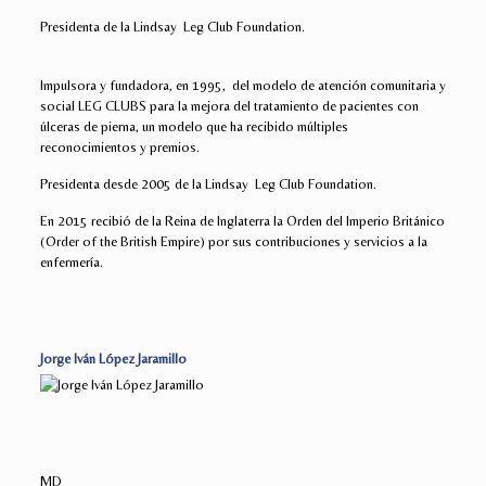
Presidenta de la Lindsay Leg Club Foundation.
Impulsora y fundadora, en 1995, del modelo de atención comunitaria y
social LEG CLUBS para la mejora del tratamiento de pacientes con
úlceras de pierna, un modelo que ha recibido múltiples
reconocimientos y premios.
Presidenta desde 2005 de la Lindsay Leg Club Foundation.
En 2015 recibió de la Reina de Inglaterra la Orden del Imperio Británico
(Order of the British Empire) por sus contribuciones y servicios a la
enfermería.
Jorge Iván López Jaramillo
MD