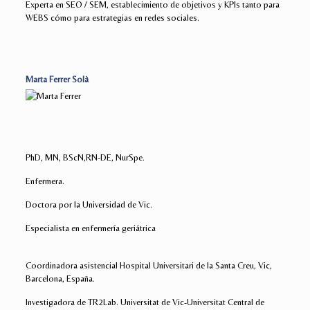
Experta en SEO / SEM, establecimiento de objetivos y KPIs tanto para
WEBS cómo para estrategias en redes sociales.
Marta Ferrer Solà
PhD, MN, BScN,RN-DE, NurSpe.
Enfermera.
Doctora por la Universidad de Vic.
Especialista en enfermería geriátrica
Coordinadora asistencial Hospital Universitari de la Santa Creu, Vic,
Barcelona, España.
Investigadora de TR2Lab. Universitat de Vic-Universitat Central de