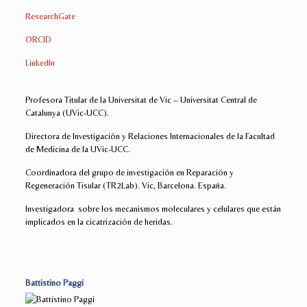
ResearchGate
ORCID
LinkedIn
Profesora Titular de la Universitat de Vic – Universitat Central de
Catalunya (UVic-UCC).
Directora de Investigación y Relaciones Internacionales de la Facultad
de Medicina de la UVic-UCC.
Coordinadora del grupo de investigación en Reparación y
Regeneración Tisular (TR2Lab). Vic, Barcelona. España.
Investigadora sobre los mecanismos moleculares y celulares que están
implicados en la cicatrización de heridas.
Battistino Paggi