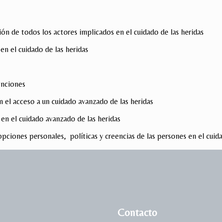
ción de todos los actores implicados en el cuidado de las heridas
 en el cuidado de las heridas
venciones
 el acceso a un cuidado avanzado de las heridas
en el cuidado avanzado de las heridas
 opciones personales, políticas y creencias de las persones en el cuid
Contacto