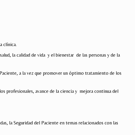
 clínica.
alud, la calidad de vida y el bienestar de las personas y de la
 Paciente, a la vez que promover un óptimo tratamiento de los
os profesionales, avance de la ciencia y mejora continua del
idas, la Seguridad del Paciente en temas relacionados con las