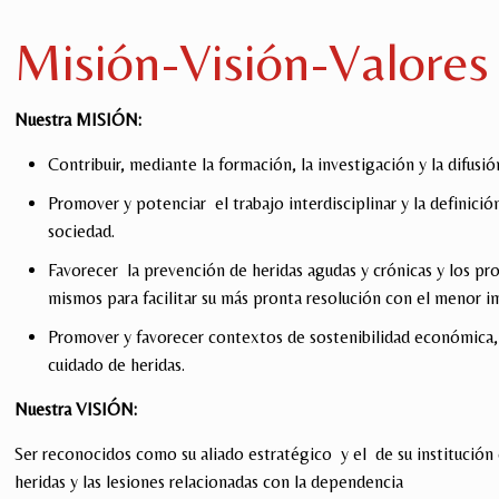
Misión-Visión-Valores
Nuestra MISIÓN:
Contribuir, mediante la formación, la investigación y la difusi
Promover y potenciar el trabajo interdisciplinar y la definició
sociedad.
Favorecer la prevención de heridas agudas y crónicas y los p
mismos para facilitar su más pronta resolución con el menor i
Promover y favorecer contextos de sostenibilidad económica, a
cuidado de heridas.
Nuestra VISIÓN:
Ser reconocidos como su aliado estratégico y el de su institución 
heridas y las lesiones relacionadas con la dependencia