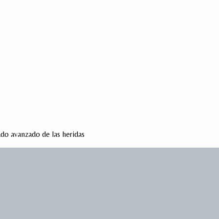
ado avanzado de las heridas