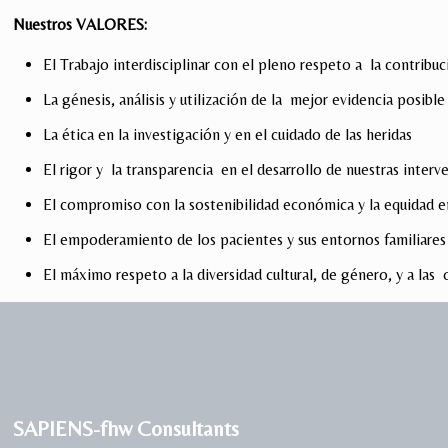
Nuestros VALORES:
El Trabajo interdisciplinar con el pleno respeto a la contribu
La génesis, análisis y utilización de la mejor evidencia posible
La ética en la investigación y en el cuidado de las heridas
El rigor y la transparencia en el desarrollo de nuestras inter
El compromiso con la sostenibilidad económica y la equidad en
El empoderamiento de los pacientes y sus entornos familiares 
El máximo respeto a la diversidad cultural, de género, y a las
SAPIENS-fhw Consultants